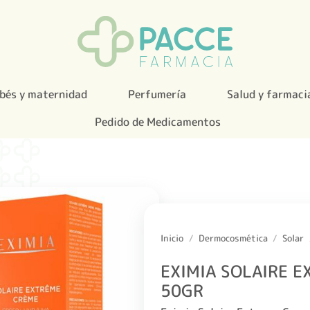
bés y maternidad
Perfumería
Salud y farmaci
Pedido de Medicamentos
Inicio
/
Dermocosmética
/
Solar
EXIMIA SOLAIRE 
50GR