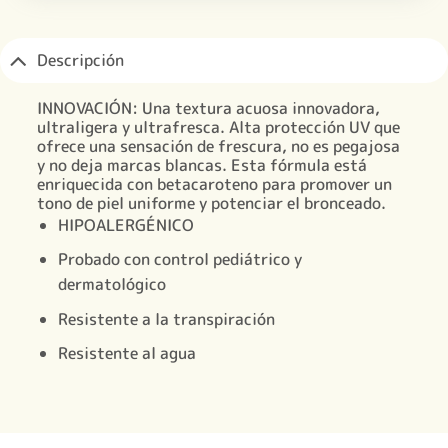
Descripción
INNOVACIÓN: Una textura acuosa innovadora,
ultraligera y ultrafresca. Alta protección UV que
ofrece una sensación de frescura, no es pegajosa
y no deja marcas blancas. Esta fórmula está
enriquecida con betacaroteno para promover un
tono de piel uniforme y potenciar el bronceado.
HIPOALERGÉNICO
Probado con control pediátrico y
dermatológico
Resistente a la transpiración
Resistente al agua