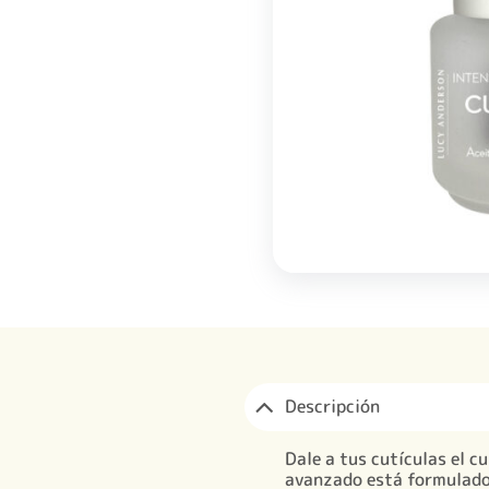
Descripción
Dale a tus cutículas el 
avanzado está formulado 