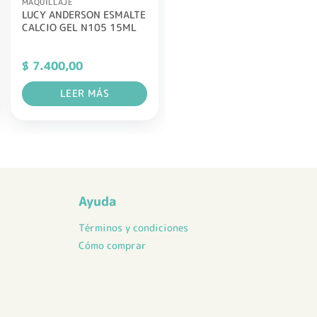
MAQUILLAJE
LUCY ANDERSON ESMALTE
CALCIO GEL N105 15ML
$
7.400,00
LEER MÁS
Ayuda
Términos y condiciones
Cómo comprar