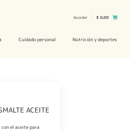
Acceder
$
0,00
a
Cuidado personal
Nutrición y deportes
SMALTE ACEITE
 con el aceite para