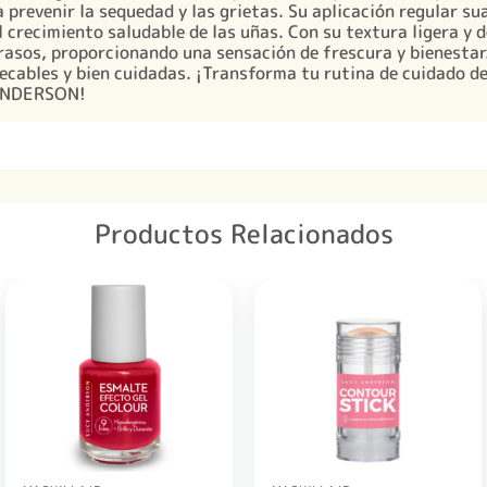
 prevenir la sequedad y las grietas. Su aplicación regular sua
 crecimiento saludable de las uñas. Con su textura ligera y d
rasos, proporcionando una sensación de frescura y bienestar.
cables y bien cuidadas. ¡Transforma tu rutina de cuidado de
 ANDERSON!
Productos Relacionados