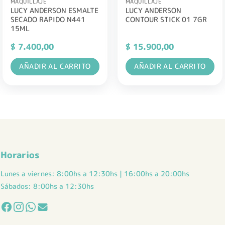
MAQUILLAJE
MAQUILLAJE
LUCY ANDERSON ESMALTE
LUCY ANDERSON
SECADO RAPIDO N441
CONTOUR STICK 01 7GR
15ML
$
7.400,00
$
15.900,00
AÑADIR AL CARRITO
AÑADIR AL CARRITO
Horarios
Lunes a viernes: 8:00hs a 12:30hs | 16:00hs a 20:00hs
Sábados: 8:00hs a 12:30hs