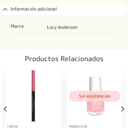
Información adicional
Marca
Lucy Anderson
Productos Relacionados
Sin existencias
LABIOS
MAQUILLAJE