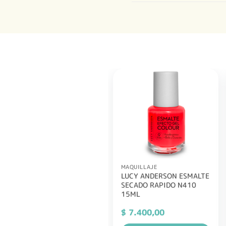
MAQUILLAJE
LUCY ANDERSON ESMALTE
SECADO RAPIDO N410
15ML
$
7.400,00