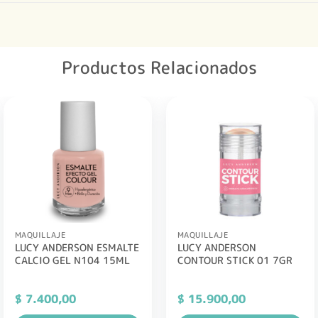
Productos Relacionados
MAQUILLAJE
MAQUILLAJE
LUCY ANDERSON ESMALTE
LUCY ANDERSON
CALCIO GEL N104 15ML
CONTOUR STICK 01 7GR
$
7.400,00
$
15.900,00