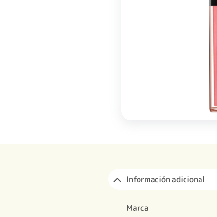
Información adicional
Marca