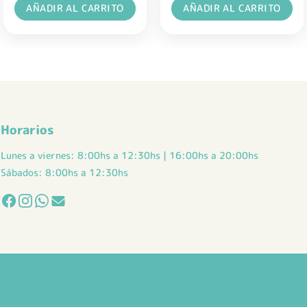
AÑADIR AL CARRITO
AÑADIR AL CARRITO
Horarios
Lunes a viernes: 8:00hs a 12:30hs | 16:00hs a 20:00hs
Sábados: 8:00hs a 12:30hs