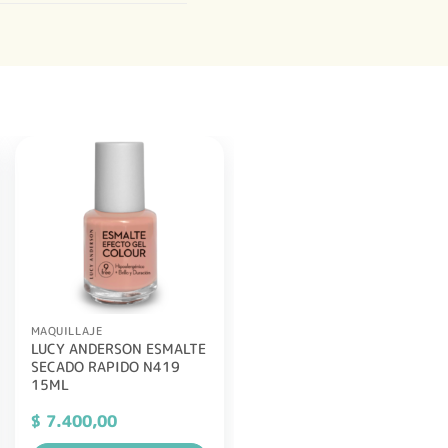
MAQUILLAJE
LUCY ANDERSON ESMALTE
SECADO RAPIDO N419
15ML
$
7.400,00