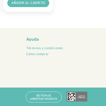
AÑADIR AL CARRITO
Ayuda
Términos y condiciones
Cómo comprar
BOTÓN DE
ARREPENTIMIENTO