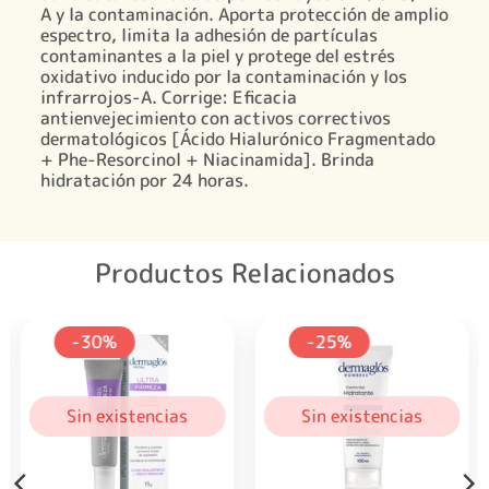
A y la contaminación. Aporta protección de amplio
espectro, limita la adhesión de partículas
contaminantes a la piel y protege del estrés
oxidativo inducido por la contaminación y los
infrarrojos-A. Corrige: Eficacia
antienvejecimiento con activos correctivos
dermatológicos [Ácido Hialurónico Fragmentado
+ Phe-Resorcinol + Niacinamida]. Brinda
hidratación por 24 horas.
Productos Relacionados
-30%
-25%
Sin existencias
Sin existencias