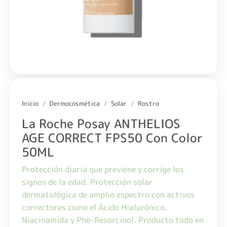
Inicio
/
Dermocosmética
/
Solar
/
Rostro
La Roche Posay ANTHELIOS
AGE CORRECT FPS50 Con Color
50ML
Protección diaria que previene y corrige los
signos de la edad. Protección solar
dermatológica de amplio espectro con activos
correctores como el Ácido Hialurónico,
Niacinamida y Phe-Resorcinol. Producto todo en