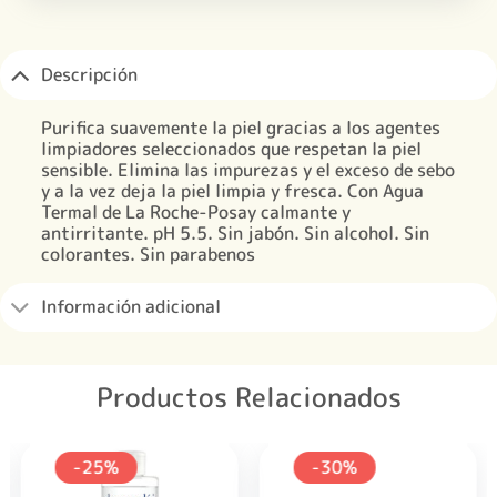
Descripción
Purifica suavemente la piel gracias a los agentes
limpiadores seleccionados que respetan la piel
sensible. Elimina las impurezas y el exceso de sebo
y a la vez deja la piel limpia y fresca. Con Agua
Termal de La Roche-Posay calmante y
antirritante. pH 5.5. Sin jabón. Sin alcohol. Sin
colorantes. Sin parabenos
Información adicional
Productos Relacionados
-25%
-30%