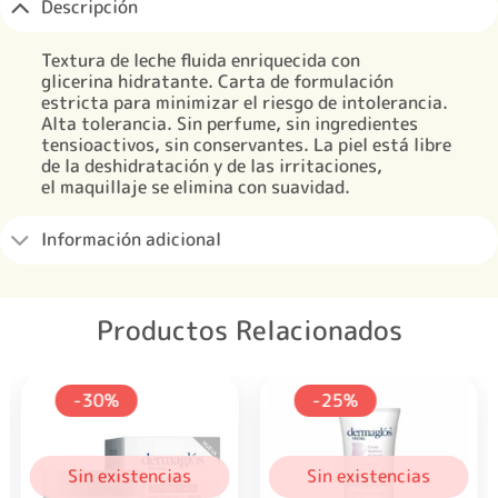
Descripción
Textura de leche fluida enriquecida con
glicerina hidratante. Carta de formulación
estricta para minimizar el riesgo de intolerancia.
Alta tolerancia. Sin perfume, sin ingredientes
tensioactivos, sin conservantes. La piel está libre
de la deshidratación y de las irritaciones,
el maquillaje se elimina con suavidad.
Información adicional
Productos Relacionados
-30%
-25%
Sin existencias
Sin existencias