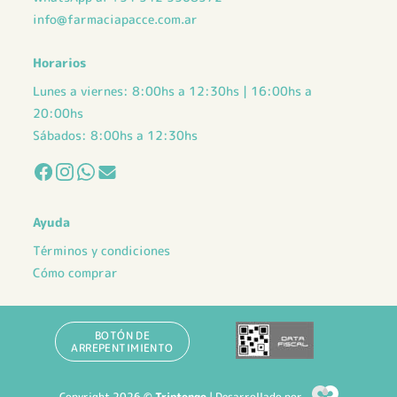
info@farmaciapacce.com.ar
Horarios
Lunes a viernes: 8:00hs a 12:30hs | 16:00hs a
20:00hs
Sábados: 8:00hs a 12:30hs
Ayuda
Términos y condiciones
Cómo comprar
BOTÓN DE
ARREPENTIMIENTO