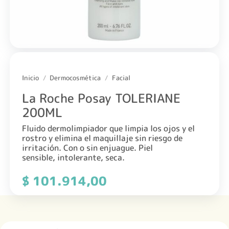
Inicio
/
Dermocosmética
/
Facial
La Roche Posay TOLERIANE
200ML
Fluido dermolimpiador que limpia los ojos y el
rostro y elimina el maquillaje sin riesgo de
irritación. Con o sin enjuague. Piel
sensible, intolerante, seca.
$
101.914,00