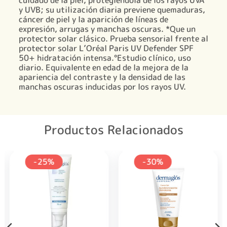
y UVB; su utilización diaria previene quemaduras,
cáncer de piel y la aparición de líneas de
expresión, arrugas y manchas oscuras. *Que un
protector solar clásico. Prueba sensorial frente al
protector solar L’Oréal Paris UV Defender SPF
50+ hidratación intensa.°Estudio clínico, uso
diario. Equivalente en edad de la mejora de la
apariencia del contraste y la densidad de las
manchas oscuras inducidas por los rayos UV.
Productos Relacionados
-25%
-30%