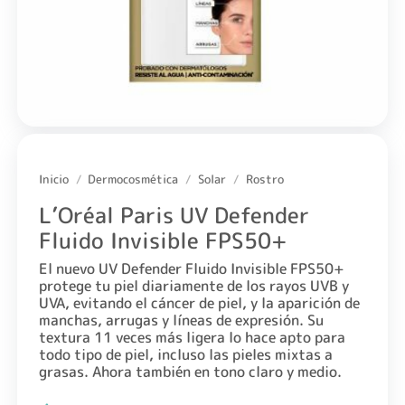
Inicio
/
Dermocosmética
/
Solar
/
Rostro
L’Oréal Paris UV Defender
Fluido Invisible FPS50+
El nuevo UV Defender Fluido Invisible FPS50+
protege tu piel diariamente de los rayos UVB y
UVA, evitando el cáncer de piel, y la aparición de
manchas, arrugas y líneas de expresión. Su
textura 11 veces más ligera lo hace apto para
todo tipo de piel, incluso las pieles mixtas a
grasas. Ahora también en tono claro y medio.