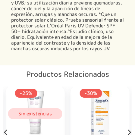
y UVB; su utilización diaria previene quemaduras,
cáncer de piel y la aparición de líneas de
expresión, arrugas y manchas oscuras. *Que un
protector solar clásico. Prueba sensorial frente al
protector solar L’Oréal Paris UV Defender SPF
50+ hidratación intensa.°Estudio clínico, uso
diario. Equivalente en edad de la mejora de la
apariencia del contraste y la densidad de las
manchas oscuras inducidas por los rayos UV.
Productos Relacionados
-25%
-30%
Sin existencias