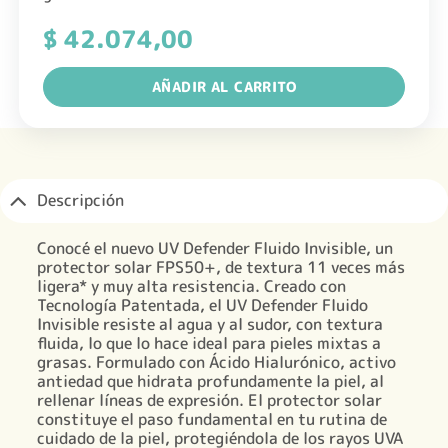
$
42.074,00
AÑADIR AL CARRITO
Descripción
Conocé el nuevo UV Defender Fluido Invisible, un
protector solar FPS50+, de textura 11 veces más
ligera* y muy alta resistencia. Creado con
Tecnología Patentada, el UV Defender Fluido
Invisible resiste al agua y al sudor, con textura
fluida, lo que lo hace ideal para pieles mixtas a
grasas. Formulado con Ácido Hialurónico, activo
antiedad que hidrata profundamente la piel, al
rellenar líneas de expresión. El protector solar
constituye el paso fundamental en tu rutina de
cuidado de la piel, protegiéndola de los rayos UVA