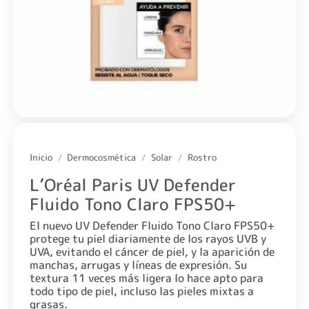
Inicio
/
Dermocosmética
/
Solar
/
Rostro
L’Oréal Paris UV Defender
Fluido Tono Claro FPS50+
El nuevo UV Defender Fluido Tono Claro FPS50+
protege tu piel diariamente de los rayos UVB y
UVA, evitando el cáncer de piel, y la aparición de
manchas, arrugas y líneas de expresión. Su
textura 11 veces más ligera lo hace apto para
todo tipo de piel, incluso las pieles mixtas a
grasas.