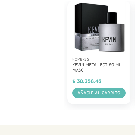
HOMBRES
KEVIN METAL EDT 60 ML
MASC
$
30.358,46
AÑADIR AL CARRITO