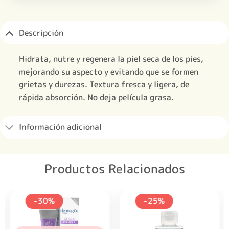
Descripción
Hidrata, nutre y regenera la piel seca de los pies,
mejorando su aspecto y evitando que se formen
grietas y durezas. Textura fresca y ligera, de
rápida absorción. No deja película grasa.
Información adicional
Productos Relacionados
-30%
-25%