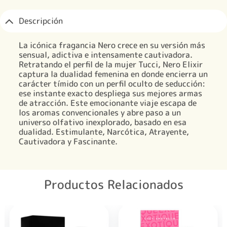
Descripción
La icónica fragancia Nero crece en su versión más
sensual, adictiva e intensamente cautivadora.
Retratando el perfil de la mujer Tucci, Nero Elixir
captura la dualidad femenina en donde encierra un
carácter tímido con un perfil oculto de seducción:
ese instante exacto despliega sus mejores armas
de atracción. Este emocionante viaje escapa de
los aromas convencionales y abre paso a un
universo olfativo inexplorado, basado en esa
dualidad. Estimulante, Narcótica, Atrayente,
Cautivadora y Fascinante.
Productos Relacionados