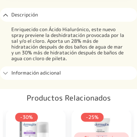
Descripción
Enriquecido con Ácido Hialurónico, este nuevo
spray previene la deshidratación provocada por la
sal y/o el cloro. Aporta un 28% más de
hidratación después de dos baños de agua de mar
y un 30% más de hidratación después de baños de
agua con cloro de pileta.
Información adicional
Productos Relacionados
-30%
-25%