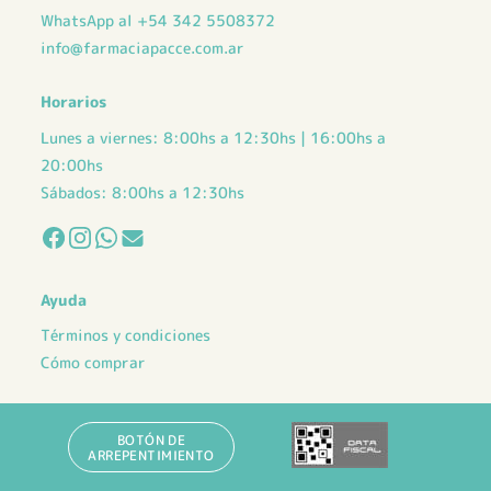
WhatsApp al +54 342 5508372
info@farmaciapacce.com.ar
Horarios
Lunes a viernes: 8:00hs a 12:30hs | 16:00hs a
20:00hs
Sábados: 8:00hs a 12:30hs
Ayuda
Términos y condiciones
Cómo comprar
BOTÓN DE
ARREPENTIMIENTO