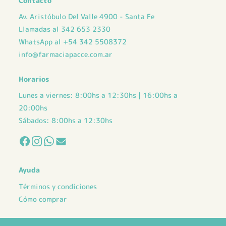
Contacto
Av. Aristóbulo Del Valle 4900 - Santa Fe
Llamadas al 342 653 2330
WhatsApp al +54 342 5508372
info@farmaciapacce.com.ar
Horarios
Lunes a viernes: 8:00hs a 12:30hs | 16:00hs a
20:00hs
Sábados: 8:00hs a 12:30hs
Ayuda
Términos y condiciones
Cómo comprar