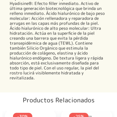
Hyadisine®: Efecto filler inmediato. Activo de
última generación biotecnológica que brinda un
relleno inmediato. Ácido hialurónico de bajo peso
molecular: Acción rellenadora y reparadora de
arrugas en las capas más profundas de la piel.
Ácido hialurónico de alto peso molecular: Ultra
hidratación. Actúa en la superficie de la piel
creando una barrera que evita la pérdida
transepidérmica de agua (TEWL). Contiene
también Silicio Orgánico que estimula la
producción de colágeno, elastina y ácido
hialurónico endógeno. De textura ligera y rápida
absorción, está exclusivamente diseñada para
todo tipo de piel. Con el uso regular, la piel del
rostro lucirá visiblemente hidratada y
revitalizada.
Productos Relacionados
-30%
-25%