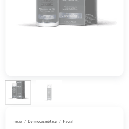
Inicio
/
Dermocosmética
/
Facial