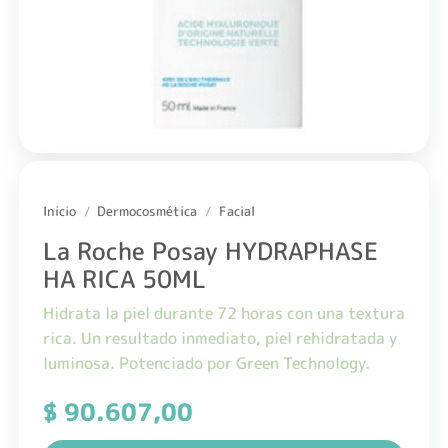
Inicio
/
Dermocosmética
/
Facial
La Roche Posay HYDRAPHASE
HA RICA 50ML
Hidrata la piel durante 72 horas con una textura
rica. Un resultado inmediato, piel rehidratada y
luminosa. Potenciado por Green Technology.
$
90.607,00