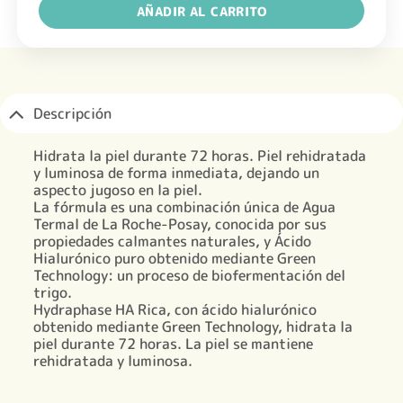
AÑADIR AL CARRITO
Descripción
Hidrata la piel durante 72 horas. Piel rehidratada
y luminosa de forma inmediata, dejando un
aspecto jugoso en la piel.
La fórmula es una combinación única de Agua
Termal de La Roche-Posay, conocida por sus
propiedades calmantes naturales, y Ácido
Hialurónico puro obtenido mediante Green
Technology: un proceso de biofermentación del
trigo.
Hydraphase HA Rica, con ácido hialurónico
obtenido mediante Green Technology, hidrata la
piel durante 72 horas. La piel se mantiene
rehidratada y luminosa.