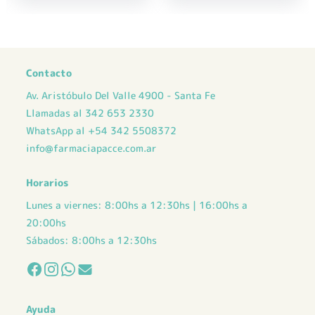
Contacto
Av. Aristóbulo Del Valle 4900 - Santa Fe
Llamadas al 342 653 2330
WhatsApp al +54 342 5508372
info@farmaciapacce.com.ar
Horarios
Lunes a viernes: 8:00hs a 12:30hs | 16:00hs a
20:00hs
Sábados: 8:00hs a 12:30hs
Ayuda